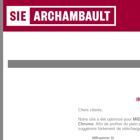
I
Chers clients,
Notre site a été optimisé pour
MIE
Chrome
. Afin de profiter du plei
suggérons fortement de télécharge
MIExplorer 11